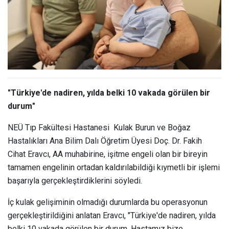
"Türkiye'de nadiren, yılda belki 10 vakada görülen bir
durum"
NEÜ Tıp Fakültesi Hastanesi Kulak Burun ve Boğaz
Hastalıkları Ana Bilim Dalı Öğretim Üyesi Doç. Dr. Fakih
Cihat Eravcı, AA muhabirine, işitme engeli olan bir bireyin
tamamen engelinin ortadan kaldırılabildiği kıymetli bir işlemi
başarıyla gerçekleştirdiklerini söyledi.
İç kulak gelişiminin olmadığı durumlarda bu operasyonun
gerçekleştirildiğini anlatan Eravcı, "Türkiye'de nadiren, yılda