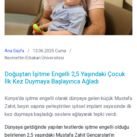
Ana Sayfa
13.06.2025 Cuma
Necmettin Erbakan Üniversitesi
Doğuştan İşitme Engelli 2,5 Yaşındaki Çocuk
İlk Kez Duymaya Başlayınca Ağladı
Konya'da işitme engelli olarak dünyaya gelen küçük Mustafa
Zahit, beyin sapına yerleştirilen işitsel implant sayesinde ilk
kez duymaya başladığı seslere ağlayarak tepki verdi.
Dünyaya geldiğinde yapılan testlerde işitme engelli olduğu
belirlenen 2,5 yaşındaki Mustafa Zahit Gençarslan'ın