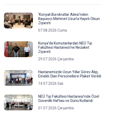
‘Konyalı Bürokratlar Ailesi’nden
Başsavcı Mehmet Uzun’a Hayırlı Olsun
Ziyareti
07.08.2026 Cuma
Konya'da Komutanlardan NEÜ Tıp
Fakültesi Hastanesi'ne Nezaket
Ziyareti
29.07.2026 Çarşamba
Hastanemizde Uzun Yıllar Görev Alıp,
Emekli Olan Personellere Plaket Verildi
14.07.2026 Salı
NEÜ Tıp Fakültesi Hastanesi’nde Özel
Güvenlik Haftası ve Günü Kutlandı
01.07.2026 Çarşamba