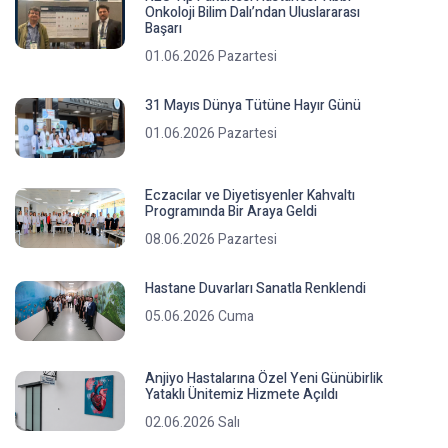
Onkoloji Bilim Dalı’ndan Uluslararası
Başarı
01.06.2026 Pazartesi
31 Mayıs Dünya Tütüne Hayır Günü
01.06.2026 Pazartesi
Eczacılar ve Diyetisyenler Kahvaltı
Programında Bir Araya Geldi
08.06.2026 Pazartesi
Hastane Duvarları Sanatla Renklendi
05.06.2026 Cuma
Anjiyo Hastalarına Özel Yeni Günübirlik
Yataklı Ünitemiz Hizmete Açıldı
02.06.2026 Salı