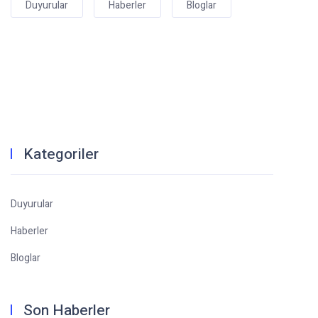
Duyurular
Haberler
Bloglar
Kategoriler
Duyurular
Haberler
Bloglar
Son Haberler