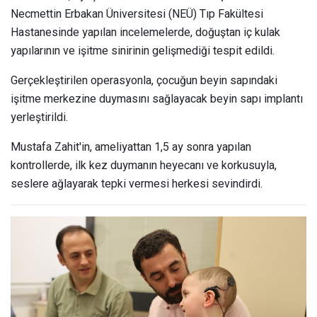
Necmettin Erbakan Üniversitesi (NEÜ) Tıp Fakültesi
Hastanesinde yapılan incelemelerde, doğuştan iç kulak
yapılarının ve işitme sinirinin gelişmediği tespit edildi.
Gerçekleştirilen operasyonla, çocuğun beyin sapındaki
işitme merkezine duymasını sağlayacak beyin sapı implantı
yerleştirildi.
Mustafa Zahit'in, ameliyattan 1,5 ay sonra yapılan
kontrollerde, ilk kez duymanın heyecanı ve korkusuyla,
seslere ağlayarak tepki vermesi herkesi sevindirdi.