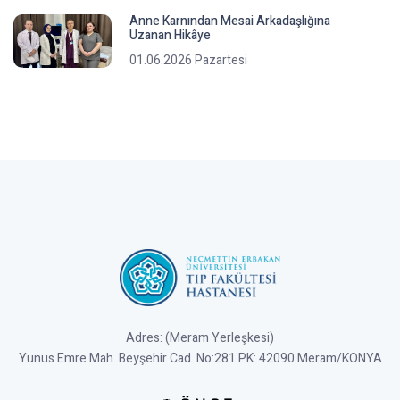
Anne Karnından Mesai Arkadaşlığına
Uzanan Hikâye
01.06.2026 Pazartesi
Adres: (Meram Yerleşkesi)
Yunus Emre Mah. Beyşehir Cad. No:281 PK: 42090 Meram/KONYA