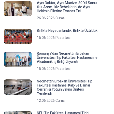
Aynı Doktor, Aynı Mucize: 30 Yıl Sonra
İkiz Anne, İkiz Bebeklerini de Aynı
Hekimin Ellerine Emanet Etti
26.06.2026 Cuma
Birlikte Heyecanlandık, Birlikte Üzüldük
15.06.2026 Pazartesi
Romanya’dan Necmettin Erbakan
Üniversitesi Tıp Fakültesi Hastanesi’ne
Akademik İş Birliği Ziyareti
15.06.2026 Pazartesi
Necmettin Erbakan Üniversitesi Tıp
Fakültesi Hastanesi Kalp ve Damar
Cerrahisi Yoğun Bakım Ünitesi
Yenilendi
12.06.2026 Cuma
NEÜ Tıp Fakültesi Hastanesi Tıbbi