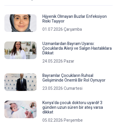
Hijyenik Olmayan Buzlar Enfeksiyon
Riski Taşıyor
01.07.2026 Çarşamba
Uzmanlardan Bayram Uyarısı:
Çocuklarda Alerji ve Salgın Hastalıklara
Dikkat
24.05.2026 Pazar
Bayramlar Çocukların Ruhsal
Gelişiminde Önemli Bir Rol Oynuyor
23.05.2026 Cumartesi
Konya’da çocuk doktoru uyardı! 3
günden uzun süren bir ateş varsa
dikkat
05.02.2026 Perşembe