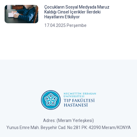
Çocukların Sosyal Medyada Maruz
Kaldığı Cinsel İçerikler İlerdeki
Hayatlarını Etkiliyor
17.04.2025 Perşembe
Adres: (Meram Yerleşkesi)
Yunus Emre Mah. Beyşehir Cad. No:281 PK: 42090 Meram/KONYA