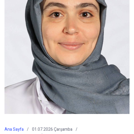
Ana Sayfa
01.07.2026 Çarşamba