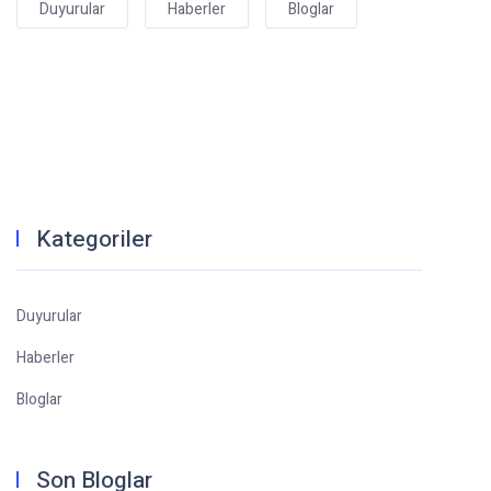
Duyurular
Haberler
Bloglar
Kategoriler
Duyurular
Haberler
Bloglar
Son Bloglar