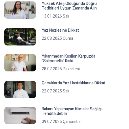
Yüksek Ateş Olduğunda Doğru
Tedbirleri Uygun Zamanda Alın
13.01.2026 Salı
Yaz Nezlesine Dikkat
22.08.2025 Cuma
Yıkanmadan Kesilen Karpuzda
"Salmonella" Riski
28.07.2025 Pazartesi
Çocuklarda Yaz Hastalıklarına Dikkat
22.07.2025 Salı
Bakımı Yapılmayan Klimalar Sağlığı
Tehdit Edebilir
09.07.2025 Çarşamba