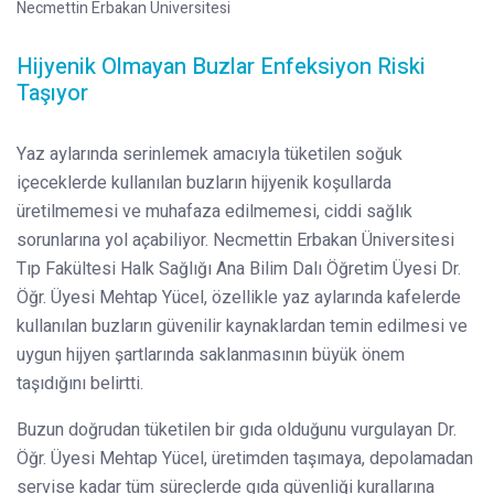
Necmettin Erbakan Üniversitesi
Hijyenik Olmayan Buzlar Enfeksiyon Riski
Taşıyor
Yaz aylarında serinlemek amacıyla tüketilen soğuk
içeceklerde kullanılan buzların hijyenik koşullarda
üretilmemesi ve muhafaza edilmemesi, ciddi sağlık
sorunlarına yol açabiliyor. Necmettin Erbakan Üniversitesi
Tıp Fakültesi Halk Sağlığı Ana Bilim Dalı Öğretim Üyesi Dr.
Öğr. Üyesi Mehtap Yücel, özellikle yaz aylarında kafelerde
kullanılan buzların güvenilir kaynaklardan temin edilmesi ve
uygun hijyen şartlarında saklanmasının büyük önem
taşıdığını belirtti.
Buzun doğrudan tüketilen bir gıda olduğunu vurgulayan Dr.
Öğr. Üyesi Mehtap Yücel, üretimden taşımaya, depolamadan
servise kadar tüm süreçlerde gıda güvenliği kurallarına