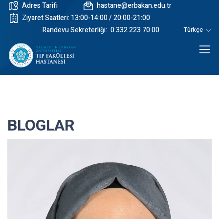
Adres Tarifi
hastane@erbakan.edu.tr
Ziyaret Saatleri: 13:00-14:00 / 20:00-21:00
Randevu Sekreterliği:
0 332 223 70 00
Türkçe
BLOGLAR